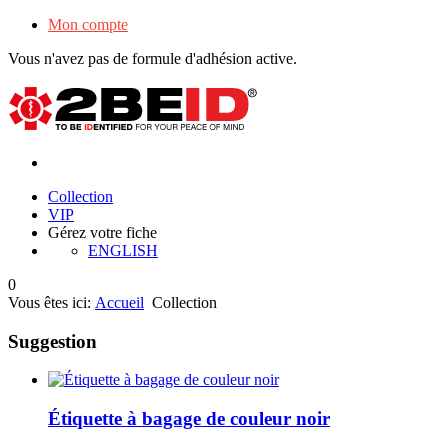
Mon compte
Vous n'avez pas de formule d'adhésion active.
Collection
VIP
Gérez votre fiche
ENGLISH
0
Vous êtes ici:
Accueil
Collection
Suggestion
Étiquette à bagage de couleur noir