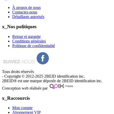
À propos de nous
Contactez-nous
Détaillants autorisés
x_Nos politiques
Retour et garantie
Conditions générales
Politique de confidentialité
Tous droits réservés
- Copyright © 2012-2025 2BEID identification inc.
2BEID® est une marque déposée de 2BEID identification inc.
Conception web réalisée par
x_Raccourcis
Mon compte
Abonnement VIP