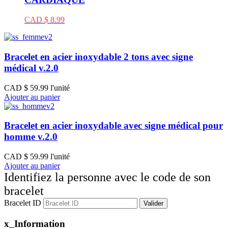
CAD $ 8.99
Bracelet en acier inoxydable 2 tons avec signe
médical v.2.0
CAD $ 59.99
l'unité
Ajouter au panier
Bracelet en acier inoxydable avec signe médical pour
homme v.2.0
CAD $ 59.99
l'unité
Ajouter au panier
Identifiez la personne avec le code de son
bracelet
Bracelet ID
Valider
x_Information