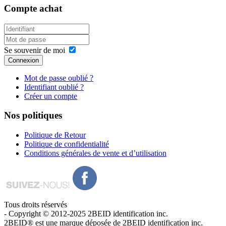
Compte
achat
Se souvenir de moi
Connexion
Mot de passe oublié ?
Identifiant oublié ?
Créer un compte
Nos
politiques
Politique de Retour
Politique de confidentialité
Conditions générales de vente et d’utilisation
Tous droits réservés
- Copyright © 2012-2025 2BEID identification inc.
2BEID® est une marque déposée de 2BEID identification inc.