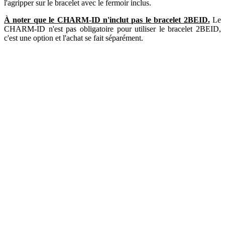
l'agripper sur le bracelet avec le fermoir inclus.
À noter que le CHARM-ID n'inclut pas le bracelet 2BEID.
Le
CHARM-ID n'est pas obligatoire pour utiliser le bracelet 2BEID,
c'est une option et l'achat se fait séparément.