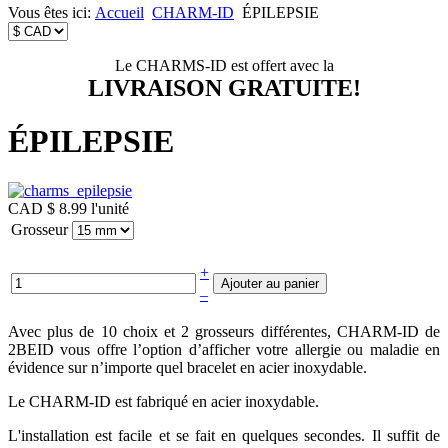
Vous êtes ici:
Accueil
CHARM-ID
ÉPILEPSIE
Le CHARMS-ID est offert avec la
LIVRAISON GRATUITE!
ÉPILEPSIE
CAD $ 8.99
l'unité
Grosseur
+
–
Avec plus de 10 choix et 2 grosseurs différentes, CHARM-ID de
2BEID vous offre l’option d’afficher votre allergie ou maladie en
évidence sur n’importe quel bracelet en acier inoxydable.
Le CHARM-ID est fabriqué en acier inoxydable.
L'installation est facile et se fait en quelques secondes. Il suffit de