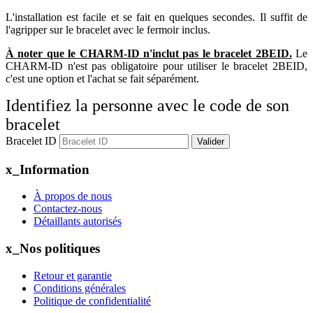
L'installation est facile et se fait en quelques secondes. Il suffit de
l'agripper sur le bracelet avec le fermoir inclus.
À noter que le CHARM-ID n'inclut pas le bracelet 2BEID.
Le
CHARM-ID n'est pas obligatoire pour utiliser le bracelet 2BEID,
c'est une option et l'achat se fait séparément.
Identifiez la personne avec le code de son
bracelet
Bracelet ID
Valider
x_Information
À propos de nous
Contactez-nous
Détaillants autorisés
x_Nos politiques
Retour et garantie
Conditions générales
Politique de confidentialité