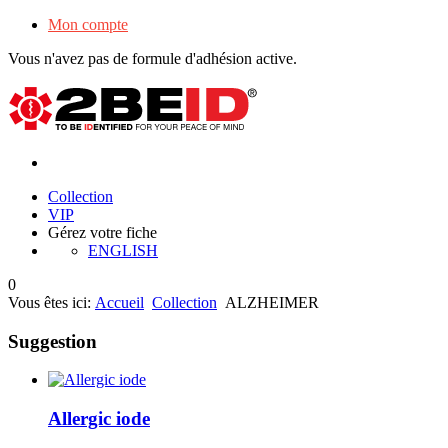
Mon compte
Vous n'avez pas de formule d'adhésion active.
Collection
VIP
Gérez votre fiche
ENGLISH
0
Vous êtes ici:
Accueil
Collection
ALZHEIMER
Suggestion
Allergic iode