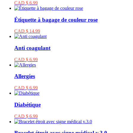
CAD $ 6.99
Étiquette à bagage de couleur rose
CAD $ 14.99
Anti coagulant
CAD $ 6.99
Allergies
CAD $ 6.99
Diabétique
CAD $ 6.99
Bracelet étroit avec signe médical v.3.0