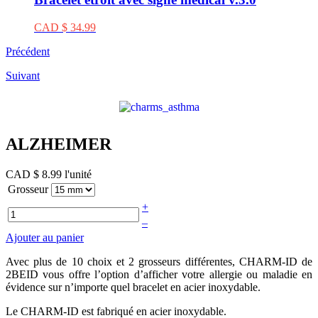
CAD $ 34.99
Précédent
Suivant
ALZHEIMER
CAD $ 8.99
l'unité
Grosseur
+
–
Ajouter au panier
Avec plus de 10 choix et 2 grosseurs différentes, CHARM-ID de
2BEID vous offre l’option d’afficher votre allergie ou maladie en
évidence sur n’importe quel bracelet en acier inoxydable.
Le CHARM-ID est fabriqué en acier inoxydable.