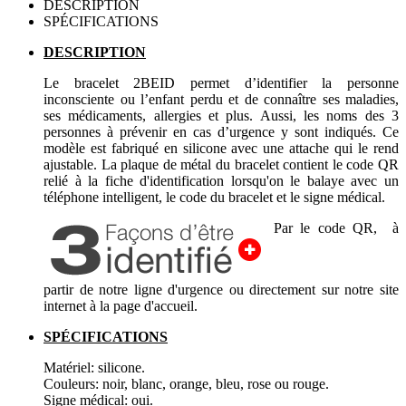
DESCRIPTION
SPÉCIFICATIONS
DESCRIPTION
Le bracelet 2BEID permet d’identifier la personne
inconsciente ou l’enfant perdu et de connaître ses maladies,
ses médicaments, allergies et plus. Aussi, les noms des 3
personnes à prévenir en cas d’urgence y sont indiqués. Ce
modèle est fabriqué en silicone avec une attache qui le rend
ajustable. La plaque de métal du bracelet contient le code QR
relié à la fiche d'identification lorsqu'on le balaye avec un
téléphone intelligent, le code du bracelet et le signe médical.
Par le code QR, à
partir de notre ligne d'urgence ou directement sur notre site
internet à la page d'accueil.
SPÉCIFICATIONS
Matériel: silicone.
Couleurs: noir, blanc, orange, bleu, rose ou rouge.
Signe médical: oui.