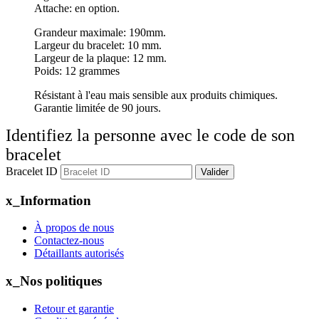
Attache: en option.
Grandeur maximale: 190mm.
Largeur du bracelet: 10 mm.
Largeur de la plaque: 12 mm.
Poids: 12 grammes
Résistant à l'eau mais sensible aux produits chimiques.
Garantie limitée de 90 jours.
Identifiez la personne avec le code de son
bracelet
Bracelet ID
Valider
x_Information
À propos de nous
Contactez-nous
Détaillants autorisés
x_Nos politiques
Retour et garantie