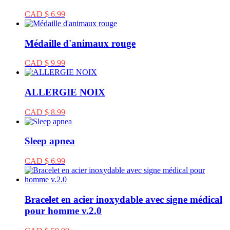
CAD $ 6.99
Médaille d'animaux rouge
CAD $ 9.99
ALLERGIE NOIX
CAD $ 8.99
Sleep apnea
CAD $ 6.99
Bracelet en acier inoxydable avec signe médical
pour homme v.2.0