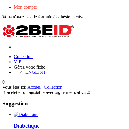
Mon compte
Vous n'avez pas de formule d'adhésion active.
Collection
VIP
Gérez votre fiche
ENGLISH
0
Vous êtes ici:
Accueil
Collection
Bracelet étroit ajustable avec signe médical v.2.0
Suggestion
Diabétique