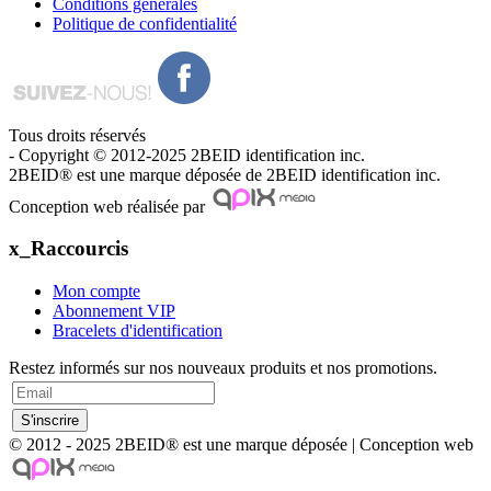
Conditions générales
Politique de confidentialité
Tous droits réservés
- Copyright © 2012-2025 2BEID identification inc.
2BEID® est une marque déposée de 2BEID identification inc.
Conception web réalisée par
x_Raccourcis
Mon compte
Abonnement VIP
Bracelets d'identification
Restez informés sur nos nouveaux produits et nos promotions.
© 2012 - 2025 2BEID® est une marque déposée | Conception web