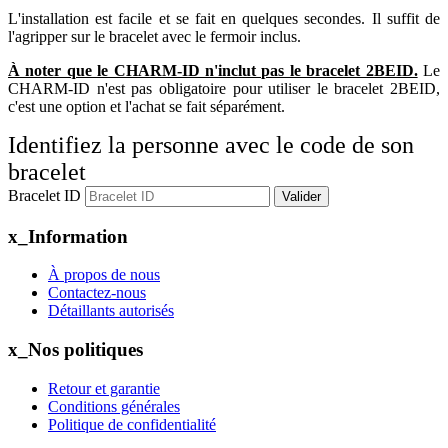
L'installation est facile et se fait en quelques secondes. Il suffit de
l'agripper sur le bracelet avec le fermoir inclus.
À noter que le CHARM-ID n'inclut pas le bracelet 2BEID.
Le
CHARM-ID n'est pas obligatoire pour utiliser le bracelet 2BEID,
c'est une option et l'achat se fait séparément.
Identifiez la personne avec le code de son
bracelet
Bracelet ID
Valider
x_Information
À propos de nous
Contactez-nous
Détaillants autorisés
x_Nos politiques
Retour et garantie
Conditions générales
Politique de confidentialité