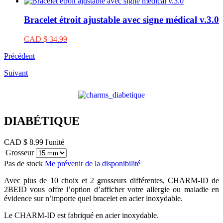
Bracelet étroit ajustable avec signe médical v.3.0
CAD $ 34.99
Précédent
Suivant
DIABÉTIQUE
CAD $ 8.99
l'unité
Grosseur
Pas de stock
Me prévenir de la disponibilité
Avec plus de 10 choix et 2 grosseurs différentes, CHARM-ID de
2BEID vous offre l’option d’afficher votre allergie ou maladie en
évidence sur n’importe quel bracelet en acier inoxydable.
Le CHARM-ID est fabriqué en acier inoxydable.