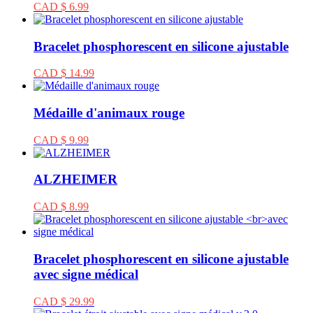
CAD $ 6.99
Bracelet phosphorescent en silicone ajustable
CAD $ 14.99
Médaille d'animaux rouge
CAD $ 9.99
ALZHEIMER
CAD $ 8.99
Bracelet phosphorescent en silicone ajustable
avec signe médical
CAD $ 29.99