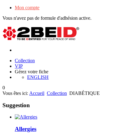
Mon compte
Vous n'avez pas de formule d'adhésion active.
Collection
VIP
Gérez votre fiche
ENGLISH
0
Vous êtes ici:
Accueil
Collection
DIABÉTIQUE
Suggestion
Allergies