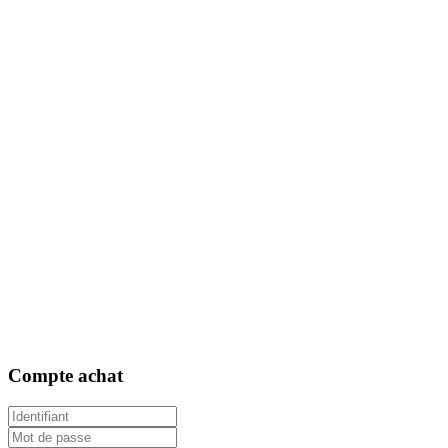
Compte
achat