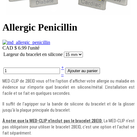
Allergic Penicillin
CAD $ 6.99
l'unité
Largeur du bracelet en silicone
+
–
MED-CLIP de 2BEID vous offre l’option d’afficher votre allergie ou maladie en
évidence sur n’importe quel bracelet en silicone/métal. L'installation est
facile et se fait en quelques secondes.
Il suffit de l'agripper sur la bande de silicone du bracelet et de la glisser
jusqu'à la plaque principale du bracelet.
À noter que la MED-CLIP n'inclut pas le bracelet 2BEID.
La MED-CLIP n'est
pas obligatoire pour utiliser le bracelet 2BEID, c'est une option et l'achat se
fait séparément.