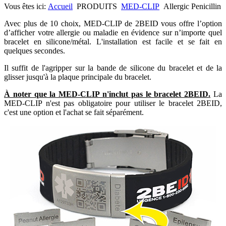
Vous êtes ici:
Accueil
PRODUITS
MED-CLIP
Allergic Penicillin
Avec plus de 10 choix, MED-CLIP de 2BEID vous offre l’option
d’afficher votre allergie ou maladie en évidence sur n’importe quel
bracelet en silicone/métal. L'installation est facile et se fait en
quelques secondes.
Il suffit de l'agripper sur la bande de silicone du bracelet et de la
glisser jusqu'à la plaque principale du bracelet.
À noter que la MED-CLIP n'inclut pas le bracelet 2BEID.
La
MED-CLIP n'est pas obligatoire pour utiliser le bracelet 2BEID,
c'est une option et l'achat se fait séparément.