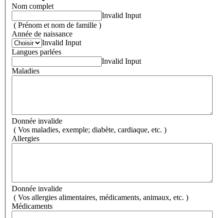
Nom complet
Invalid Input
( Prénom et nom de famille )
Année de naissance
Invalid Input
Langues parlées
Invalid Input
Maladies
Donnée invalide
( Vos maladies, exemple; diabète, cardiaque, etc. )
Allergies
Donnée invalide
( Vos allergies alimentaires, médicaments, animaux, etc. )
Médicaments