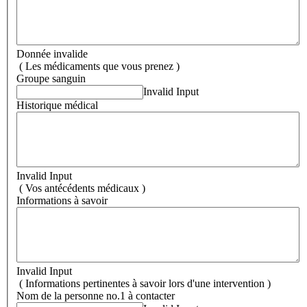
Donnée invalide
( Les médicaments que vous prenez )
Groupe sanguin
Invalid Input
Historique médical
Invalid Input
( Vos antécédents médicaux )
Informations à savoir
Invalid Input
( Informations pertinentes à savoir lors d'une intervention )
Nom de la personne no.1 à contacter