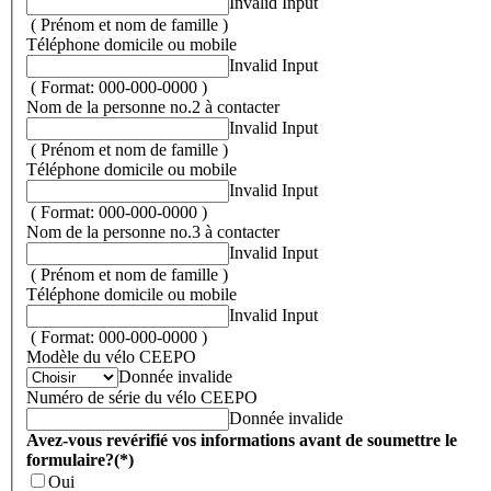
Invalid Input
( Prénom et nom de famille )
Téléphone domicile ou mobile
Invalid Input
( Format: 000-000-0000 )
Nom de la personne no.2 à contacter
Invalid Input
( Prénom et nom de famille )
Téléphone domicile ou mobile
Invalid Input
( Format: 000-000-0000 )
Nom de la personne no.3 à contacter
Invalid Input
( Prénom et nom de famille )
Téléphone domicile ou mobile
Invalid Input
( Format: 000-000-0000 )
Modèle du vélo CEEPO
Donnée invalide
Numéro de série du vélo CEEPO
Donnée invalide
Avez-vous revérifié vos informations avant de soumettre le
formulaire?
(*)
Oui