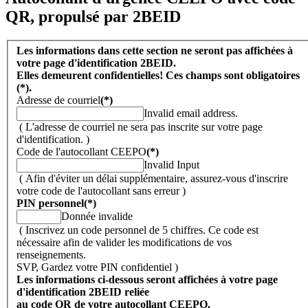
QR, propulsé par 2BEID
Les informations dans cette section ne seront pas affichées à
votre page d'identification 2BEID.
Elles demeurent confidentielles! Ces champs sont obligatoires
(*).
Adresse de courriel
(*)
Invalid email address.
( L'adresse de courriel ne sera pas inscrite sur votre page
d'identification. )
Code de l'autocollant CEEPO
(*)
Invalid Input
( Afin d'éviter un délai supplémentaire, assurez-vous d'inscrire
votre code de l'autocollant sans erreur )
PIN personnel
(*)
Donnée invalide
( Inscrivez un code personnel de 5 chiffres. Ce code est
nécessaire afin de valider les modifications de vos
renseignements.
SVP, Gardez votre PIN confidentiel )
Les informations ci-dessous seront affichées à votre page
d'identification 2BEID reliée
au code QR de votre autocollant CEEPO.