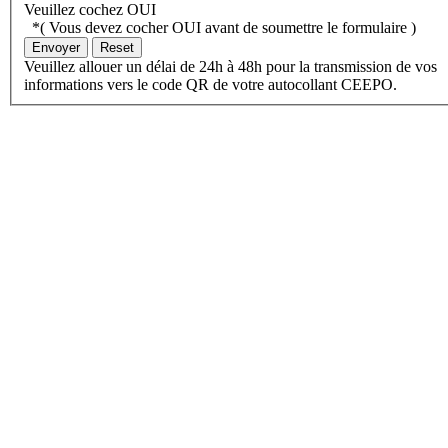
Veuillez cochez OUI
*( Vous devez cocher OUI avant de soumettre le formulaire )
Veuillez allouer un délai de 24h à 48h pour la transmission de vos
informations vers le code QR de votre autocollant CEEPO.