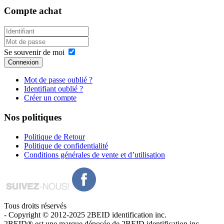
Compte
achat
Se souvenir de moi
Connexion
Mot de passe oublié ?
Identifiant oublié ?
Créer un compte
Nos
politiques
Politique de Retour
Politique de confidentialité
Conditions générales de vente et d’utilisation
Tous droits réservés
- Copyright © 2012-2025 2BEID identification inc.
2BEID® est une marque déposée de 2BEID identification inc.