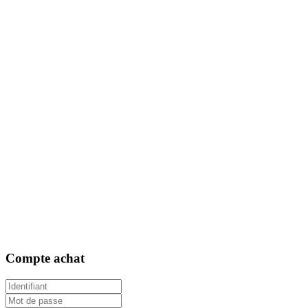
Compte
achat