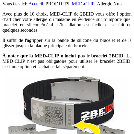
Vous êtes ici:
Accueil
PRODUITS
MED-CLIP
Allergic Nuts
Avec plus de 10 choix, MED-CLIP de 2BEID vous offre l’option
d’afficher votre allergie ou maladie en évidence sur n’importe quel
bracelet en silicone/métal. L'installation est facile et se fait en
quelques secondes.
Il suffit de l'agripper sur la bande de silicone du bracelet et de la
glisser jusqu'à la plaque principale du bracelet.
À noter que la MED-CLIP n'inclut pas le bracelet 2BEID.
La
MED-CLIP n'est pas obligatoire pour utiliser le bracelet 2BEID,
c'est une option et l'achat se fait séparément.