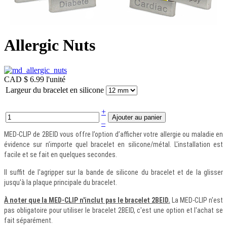
Allergic Nuts
CAD $ 6.99
l'unité
Largeur du bracelet en silicone
+
–
MED-CLIP de 2BEID vous offre l’option d’afficher votre allergie ou maladie en
évidence sur n’importe quel bracelet en silicone/métal. L'installation est
facile et se fait en quelques secondes.
Il suffit de l'agripper sur la bande de silicone du bracelet et de la glisser
jusqu'à la plaque principale du bracelet.
À noter que la MED-CLIP n'inclut pas le bracelet 2BEID.
La MED-CLIP n'est
pas obligatoire pour utiliser le bracelet 2BEID, c'est une option et l'achat se
fait séparément.