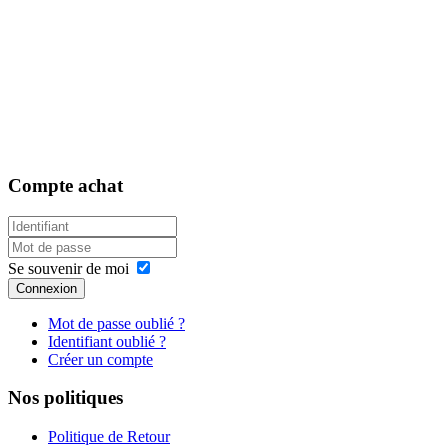
Compte
achat
Se souvenir de moi
Connexion
Mot de passe oublié ?
Identifiant oublié ?
Créer un compte
Nos
politiques
Politique de Retour