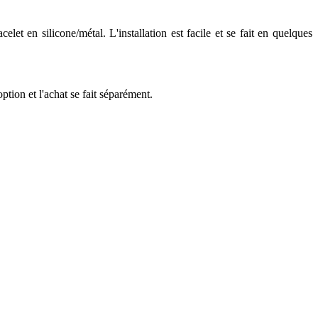
 en silicone/métal. L'installation est facile et se fait en quelques
tion et l'achat se fait séparément.