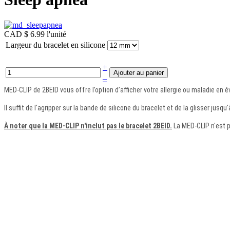
CAD $ 6.99
l'unité
Largeur du bracelet en silicone
+
–
MED-CLIP de 2BEID vous offre l’option d’afficher votre allergie ou maladie en é
Il suffit de l'agripper sur la bande de silicone du bracelet et de la glisser jusqu
À noter que la MED-CLIP n'inclut pas le bracelet 2BEID.
La MED-CLIP n'est pa