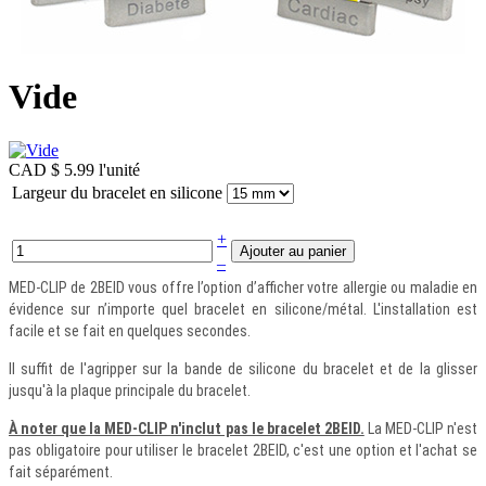
Vide
CAD $ 5.99
l'unité
Largeur du bracelet en silicone
+
–
MED-CLIP de 2BEID vous offre l’option d’afficher votre allergie ou maladie en
évidence sur n’importe quel bracelet en silicone/métal. L'installation est
facile et se fait en quelques secondes.
Il suffit de l'agripper sur la bande de silicone du bracelet et de la glisser
jusqu'à la plaque principale du bracelet.
À noter que la MED-CLIP n'inclut pas le bracelet 2BEID.
La MED-CLIP n'est
pas obligatoire pour utiliser le bracelet 2BEID, c'est une option et l'achat se
fait séparément.