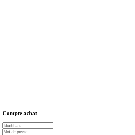
Compte
achat