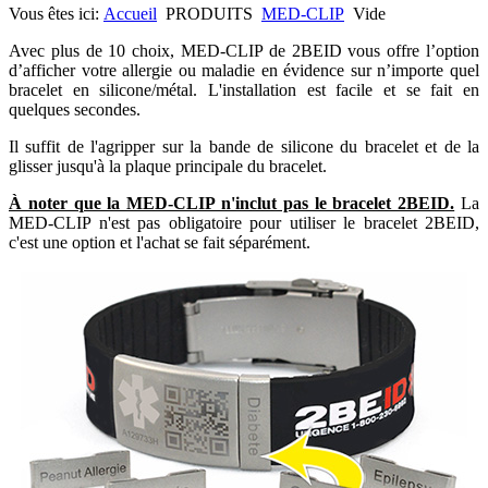
Vous êtes ici:
Accueil
PRODUITS
MED-CLIP
Vide
Avec plus de 10 choix, MED-CLIP de 2BEID vous offre l’option
d’afficher votre allergie ou maladie en évidence sur n’importe quel
bracelet en silicone/métal. L'installation est facile et se fait en
quelques secondes.
Il suffit de l'agripper sur la bande de silicone du bracelet et de la
glisser jusqu'à la plaque principale du bracelet.
À noter que la MED-CLIP n'inclut pas le bracelet 2BEID.
La
MED-CLIP n'est pas obligatoire pour utiliser le bracelet 2BEID,
c'est une option et l'achat se fait séparément.